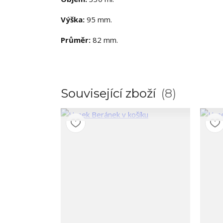
Výška:
95 mm.
Průměr:
82 mm.
Související zboží
8