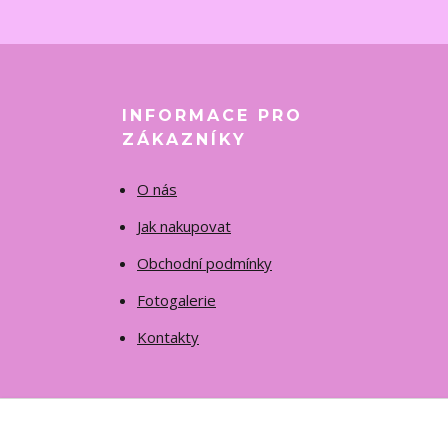
INFORMACE PRO
ZÁKAZNÍKY
O nás
Jak nakupovat
Obchodní podmínky
Fotogalerie
Kontakty