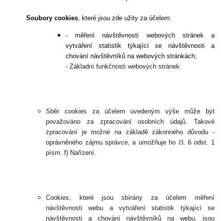
Soubory cookies
, které jsou zde užity za účelem:
- měření návštěvnosti webových stránek a
vytváření statistik týkající se návštěvnosti a
chování návštěvníků na webových stránkách;
- Základní funkčnosti webových stránek.
Sběr cookies za účelem uvedeným výše může být
považováno za zpracování osobních údajů. Takové
zpracování je možné na základě zákonného důvodu -
oprávněného zájmu správce, a umožňuje ho čl. 6 odst. 1
písm. f) Nařízení.
Cookies, které jsou sbírány za účelem měření
návštěvnosti webu a vytváření statistik týkající se
návštěvnosti a chování návštěvníků na webu, jsou