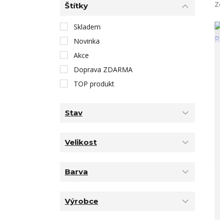
Z
Štítky
Skladem
Novinka
Akce
Doprava ZDARMA
TOP produkt
Stav
Velikost
Barva
Výrobce