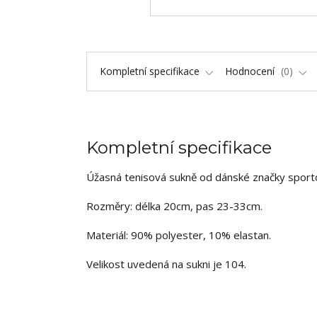
Kompletní specifikace
Hodnocení
0
Kompletní specifikace
Úžasná tenisová sukně od dánské značky sport
Rozměry: délka 20cm, pas 23-33cm.
Materiál: 90% polyester, 10% elastan.
Velikost uvedená na sukni je 104.