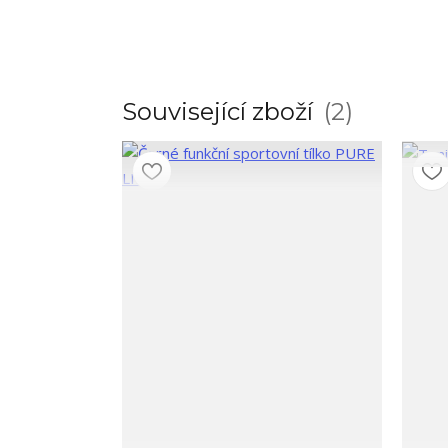
Související zboží
2