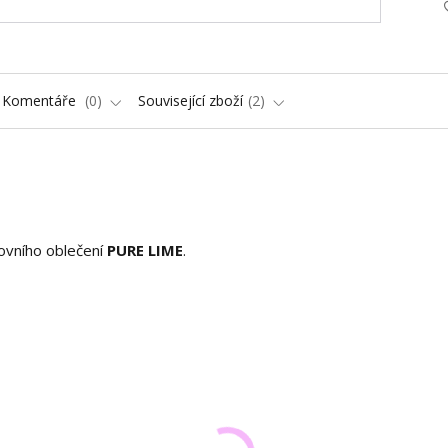
Komentáře
0
Související zboží
2
ovního oblečení
PURE LIME
.