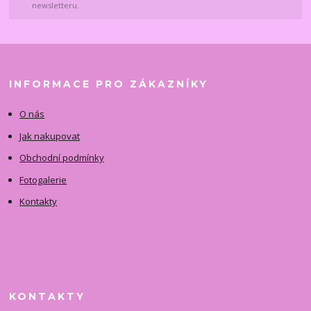
newsletteru.
INFORMACE PRO ZÁKAZNÍKY
O nás
Jak nakupovat
Obchodní podmínky
Fotogalerie
Kontakty
KONTAKTY