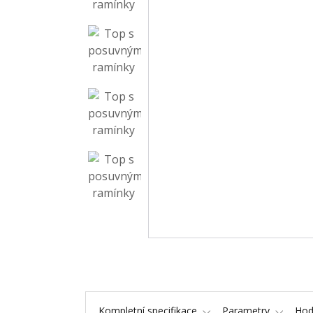
Kompletní specifikace
Parametry
Hod