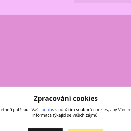
Zpracování cookies
rtneři potřebují Váš
souhlas
s použitím souborů cookies, aby Vám m
informace týkající se Vašich zájmů.