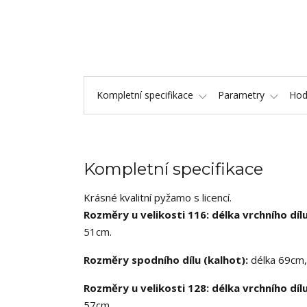
Kompletní specifikace
Parametry
Hod
Kompletní specifikace
Krásné kvalitní pyžamo s licencí.
Rozměry u velikosti 116: délka vrchního díl
51cm.
Rozměry spodního dílu (kalhot):
délka 69cm, 
Rozměry u velikosti 128: délka vrchního díl
57cm.