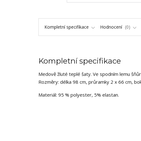
Kompletní specifikace
Hodnocení
0
Kompletní specifikace
Medově žluté teplé šaty. Ve spodním lemu šňůrka
Rozměry: délka 98 cm, průramky 2 x 66 cm, bok
Materiál: 95 % polyester, 5% elastan.