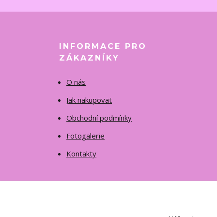
INFORMACE PRO
ZÁKAZNÍKY
O nás
Jak nakupovat
Obchodní podmínky
Fotogalerie
Kontakty