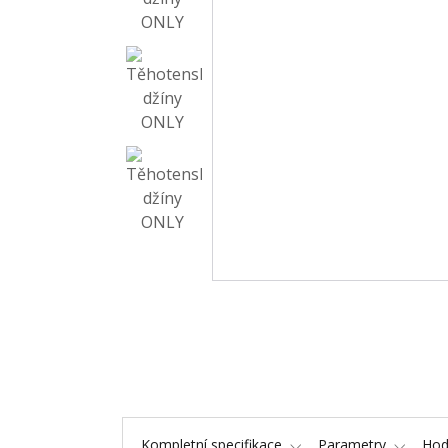
Kompletní specifikace
Parametry
Hod