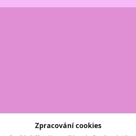
Zpracování cookies