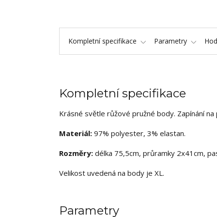
Kompletní specifikace
Parametry
Hod
Kompletní specifikace
Krásné světle růžové pružné body. Zapínání na 
Materiál:
97% polyester, 3% elastan.
Rozměry:
délka 75,5cm, průramky 2x41cm, pa
Velikost uvedená na body je XL.
Parametry