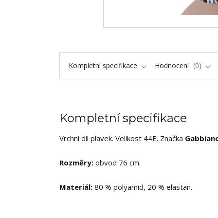
Kompletní specifikace
Hodnocení
0
Kompletní specifikace
Vrchní díl plavek. Velikost 44E. Značka
Gabbian
Rozměry:
obvod 76 cm.
Materiál:
80 % polyamid, 20 % elastan.