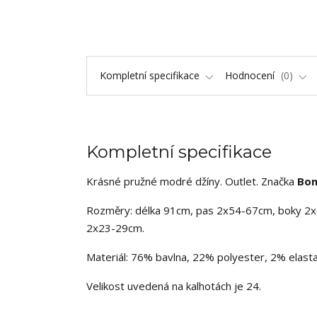
Kompletní specifikace
Hodnocení
0
Kompletní specifikace
Krásné pružné modré džíny. Outlet. Značka
Bo
Rozměry: délka 91cm, pas 2x54-67cm, boky 2x
2x23-29cm.
Materiál: 76% bavlna, 22% polyester, 2% elasta
Velikost uvedená na kalhotách je 24.