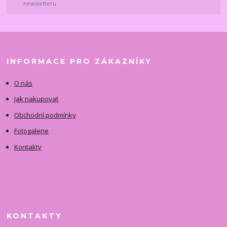
newsletteru.
INFORMACE PRO ZÁKAZNÍKY
O nás
Jak nakupovat
Obchodní podmínky
Fotogalerie
Kontakty
KONTAKTY