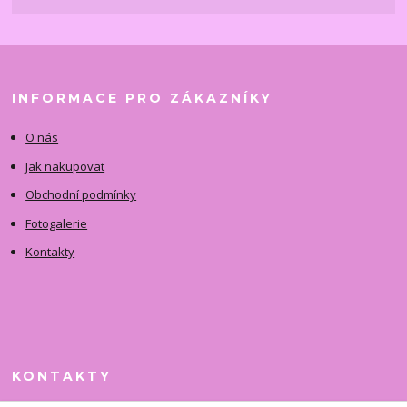
INFORMACE PRO ZÁKAZNÍKY
O nás
Jak nakupovat
Obchodní podmínky
Fotogalerie
Kontakty
KONTAKTY