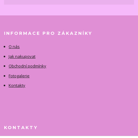
INFORMACE PRO ZÁKAZNÍKY
O nás
Jak nakupovat
Obchodní podmínky
Fotogalerie
Kontakty
KONTAKTY