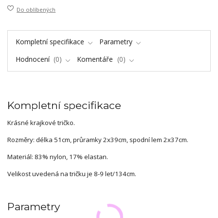
Do oblíbených
Kompletní specifikace
Parametry
Hodnocení
0
Komentáře
0
Kompletní specifikace
Krásné krajkové tričko.
Rozměry: délka 51cm, průramky 2x39cm, spodní lem 2x37cm.
Materiál: 83% nylon, 17% elastan.
Velikost uvedená na tričku je 8-9 let/134cm.
Parametry