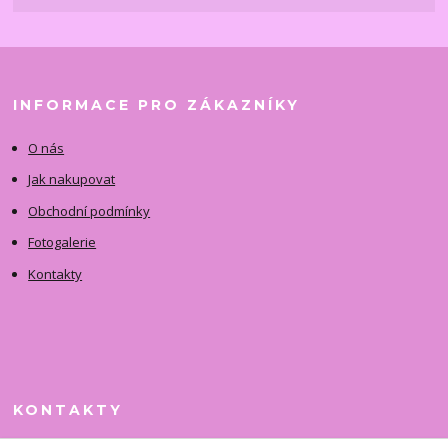
INFORMACE PRO ZÁKAZNÍKY
O nás
Jak nakupovat
Obchodní podmínky
Fotogalerie
Kontakty
KONTAKTY