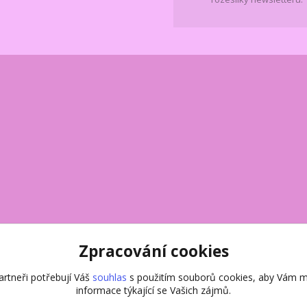
Zpracování cookies
rtneři potřebují Váš
souhlas
s použitím souborů cookies, aby Vám m
informace týkající se Vašich zájmů.