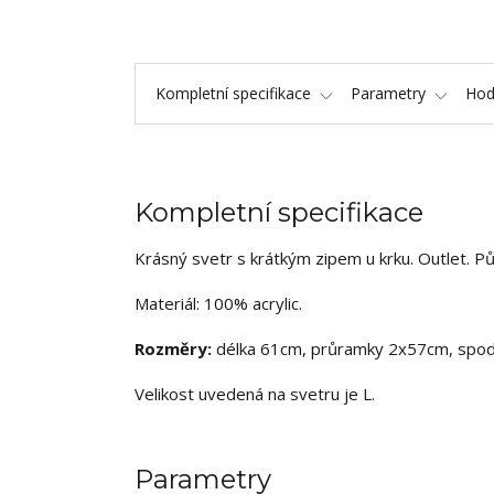
Kompletní specifikace
Parametry
Hod
Kompletní specifikace
Krásný svetr s krátkým zipem u krku. Outlet. Pův
Materiál: 100% acrylic.
Rozměry:
délka 61cm, průramky 2x57cm, spodn
Velikost uvedená na svetru je L.
Parametry