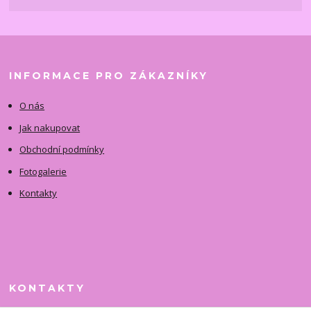
INFORMACE PRO ZÁKAZNÍKY
O nás
Jak nakupovat
Obchodní podmínky
Fotogalerie
Kontakty
KONTAKTY