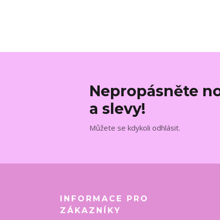
Nepropásněte no
a slevy!
Můžete se kdykoli odhlásit.
INFORMACE PRO
ZÁKAZNÍKY