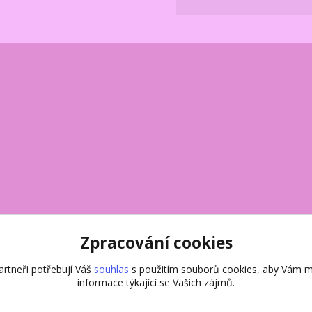
Zpracování cookies
rtneři potřebují Váš
souhlas
s použitím souborů cookies, aby Vám m
informace týkající se Vašich zájmů.