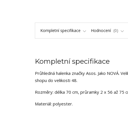
Kompletní specifikace
Hodnocení
0
Kompletní specifikace
Průhledná halenka značky Asos. Jako NOVÁ. Velik
shopu do velikosti 48.
Rozměry: délka 70 cm, průramky 2 x 56 až 75 c
Materiál: polyester.