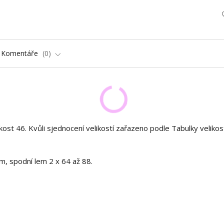
Komentáře
0
ost 46. Kvůli sjednocení velikostí zařazeno podle Tabulky velikost
m, spodní lem 2 x 64 až 88.