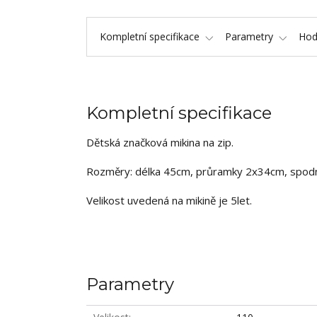
Kompletní specifikace
Parametry
Hod
Kompletní specifikace
Dětská značková mikina na zip.
Rozměry: délka 45cm, průramky 2x34cm, spodní
Velikost uvedená na mikině je 5let.
Parametry