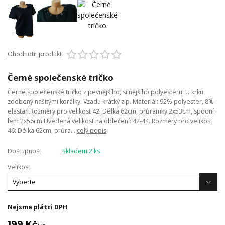
Ohodnotit produkt
Černé společenské tričko
Černé společenské tričko z pevnějšího, silnějšího polyesteru. U krku
zdobený našitými korálky. Vzadu krátký zip. Materiál: 92% polyester, 8%
elastan.Rozměry pro velikost 42: Délka 62cm, průramky 2x53cm, spodní
lem 2x56cm.Uvedená velikost na oblečení: 42-44. Rozměry pro velikost
46: Délka 62cm, průra...
celý popis
Dostupnost
Skladem 2 ks
Velikost
Nejsme plátci DPH
199 Kč