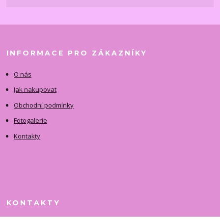
INFORMACE PRO ZÁKAZNÍKY
O nás
Jak nakupovat
Obchodní podmínky
Fotogalerie
Kontakty
KONTAKTY