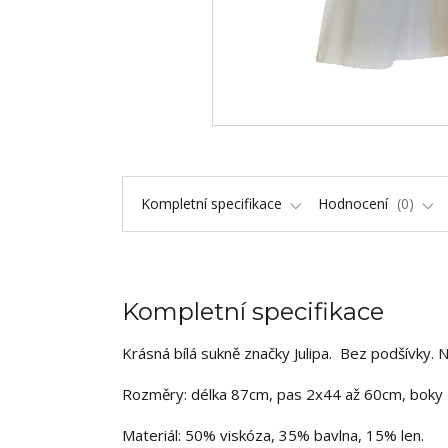
Kompletní specifikace
Hodnocení
0
Kompletní specifikace
Krásná bílá sukně značky Julipa. Bez podšívky.
Rozměry: délka 87cm, pas 2x44 až 60cm, boky
Materiál: 50% viskóza, 35% bavlna, 15% len.